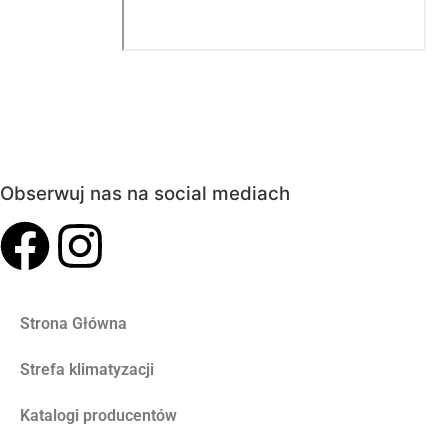
Obserwuj nas na social mediach
Strona Główna
Strefa klimatyzacji
Katalogi producentów