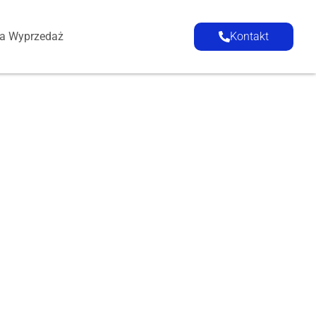
ia Wyprzedaż
Kontakt