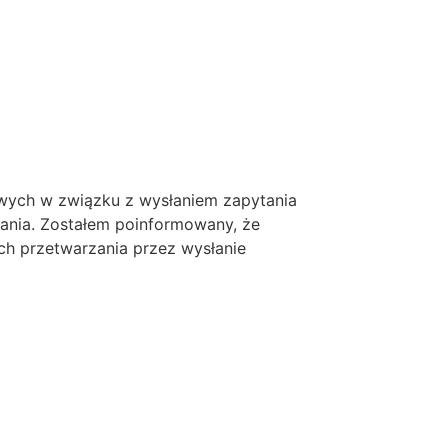
ych w związku z wysłaniem zapytania
tania. Zostałem poinformowany, że
ch przetwarzania przez wysłanie