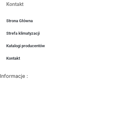
Kontakt
Strona Główna
Strefa klimatyzacji
Katalogi producentów
Kontakt
Informacje :