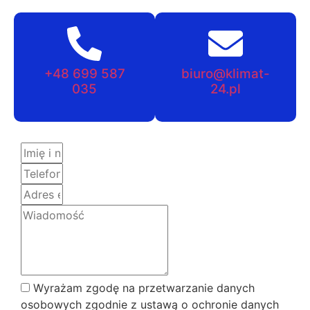
+48 699 587
biuro@klimat-
035
24.pl
Wyrażam zgodę na przetwarzanie danych
osobowych zgodnie z ustawą o ochronie danych