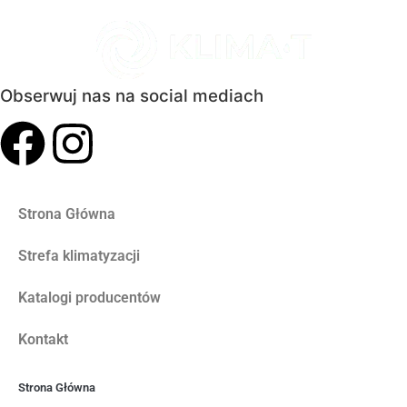
Obserwuj nas na social mediach
Strona Główna
Strefa klimatyzacji
Katalogi producentów
Kontakt
Strona Główna