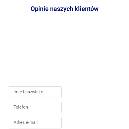
Opinie naszych klientów