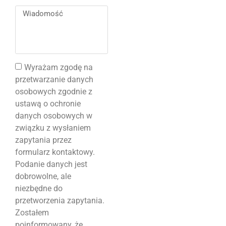
Wyrażam zgodę na
przetwarzanie danych
osobowych zgodnie z
ustawą o ochronie
danych osobowych w
związku z wysłaniem
zapytania przez
formularz kontaktowy.
Podanie danych jest
dobrowolne, ale
niezbędne do
przetworzenia zapytania.
Zostałem
poinformowany, że