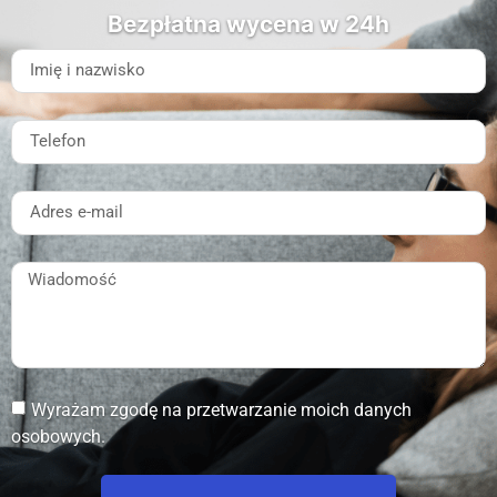
Wyrażam zgodę na przetwarzanie moich danych
osobowych.