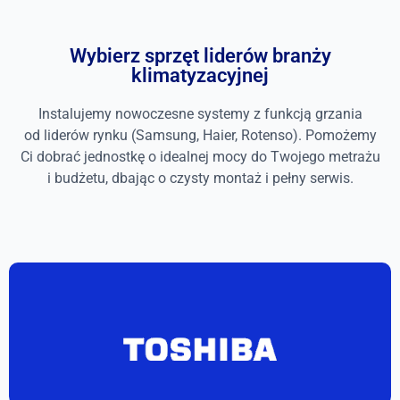
Wybierz sprzęt liderów branży
klimatyzacyjnej
Instalujemy nowoczesne systemy z funkcją grzania
od liderów rynku (Samsung, Haier, Rotenso). Pomożemy
Ci dobrać jednostkę o idealnej mocy do Twojego metrażu
i budżetu, dbając o czysty montaż i pełny serwis.