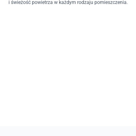
i świeżość powietrza w każdym rodzaju pomieszczenia.