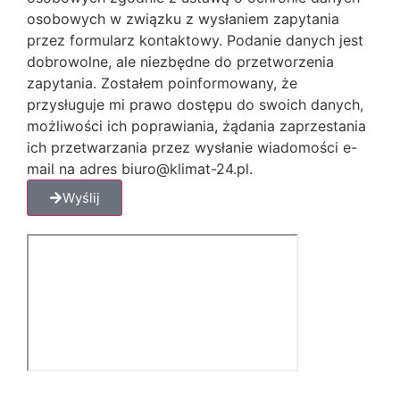
osobowych w związku z wysłaniem zapytania
przez formularz kontaktowy. Podanie danych jest
dobrowolne, ale niezbędne do przetworzenia
zapytania. Zostałem poinformowany, że
przysługuje mi prawo dostępu do swoich danych,
możliwości ich poprawiania, żądania zaprzestania
ich przetwarzania przez wysłanie wiadomości e-
mail na adres biuro@klimat-24.pl.
Wyślij