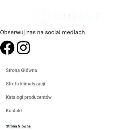
Obserwuj nas na social mediach
Strona Główna
Strefa klimatyzacji
Katalogi producentów
Kontakt
Strona Główna