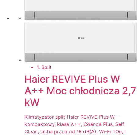
1. Split
Haier REVIVE Plus W
A++ Moc chłodnicza 2,7
kW
Klimatyzator split Haier REVIVE Plus W –
kompaktowy, klasa A++, Coanda Plus, Self
Clean, cicha praca od 19 dB(A), Wi-Fi hOn, I