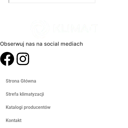
Obserwuj nas na social mediach
Strona Główna
Strefa klimatyzacji
Katalogi producentów
Kontakt