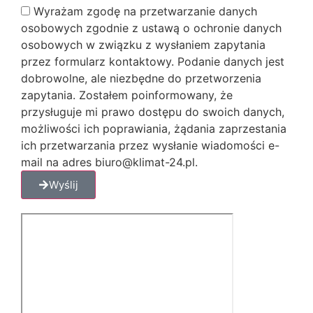
Wyrażam zgodę na przetwarzanie danych
osobowych zgodnie z ustawą o ochronie danych
osobowych w związku z wysłaniem zapytania
przez formularz kontaktowy. Podanie danych jest
dobrowolne, ale niezbędne do przetworzenia
zapytania. Zostałem poinformowany, że
przysługuje mi prawo dostępu do swoich danych,
możliwości ich poprawiania, żądania zaprzestania
ich przetwarzania przez wysłanie wiadomości e-
mail na adres biuro@klimat-24.pl.
Wyślij