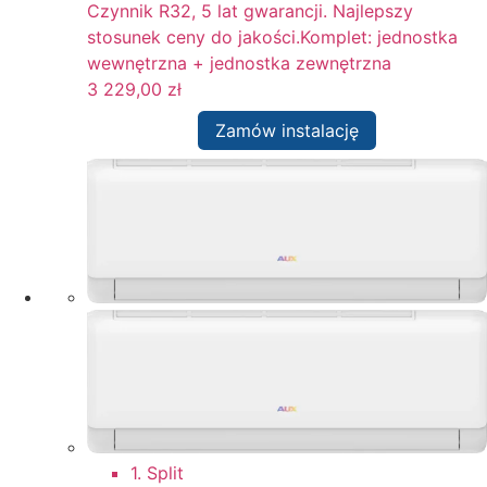
Czynnik R32, 5 lat gwarancji. Najlepszy
stosunek ceny do jakości.Komplet: jednostka
wewnętrzna + jednostka zewnętrzna
3 229,00
zł
Zamów instalację
1. Split