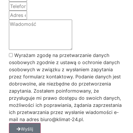
Wyrażam zgodę na przetwarzanie danych
osobowych zgodnie z ustawą o ochronie danych
osobowych w związku z wysłaniem zapytania
przez formularz kontaktowy. Podanie danych jest
dobrowolne, ale niezbędne do przetworzenia
zapytania. Zostałem poinformowany, że
przysługuje mi prawo dostępu do swoich danych,
możliwości ich poprawiania, żądania zaprzestania
ich przetwarzania przez wysłanie wiadomości e-
mail na adres biuro@klimat-24.pl.
Wyślij