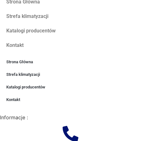
Strona Główna
Strefa klimatyzacji
Katalogi producentów
Kontakt
Strona Główna
Strefa klimatyzacji
Katalogi producentów
Kontakt
Informacje :