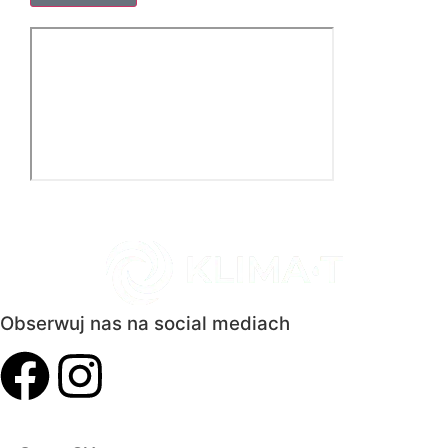
Obserwuj nas na social mediach