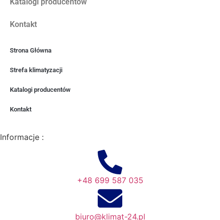
Katalogi producentów
Kontakt
Strona Główna
Strefa klimatyzacji
Katalogi producentów
Kontakt
Informacje :
+48 699 587 035
biuro@klimat-24.pl