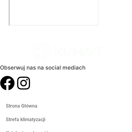
Obserwuj nas na social mediach
Strona Główna
Strefa klimatyzacji