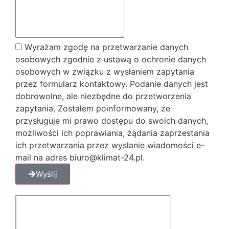
Wyrażam zgodę na przetwarzanie danych
osobowych zgodnie z ustawą o ochronie danych
osobowych w związku z wysłaniem zapytania
przez formularz kontaktowy. Podanie danych jest
dobrowolne, ale niezbędne do przetworzenia
zapytania. Zostałem poinformowany, że
przysługuje mi prawo dostępu do swoich danych,
możliwości ich poprawiania, żądania zaprzestania
ich przetwarzania przez wysłanie wiadomości e-
mail na adres biuro@klimat-24.pl.
Wyślij