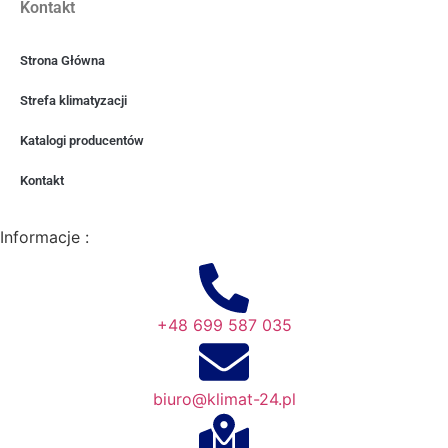
Kontakt
Strona Główna
Strefa klimatyzacji
Katalogi producentów
Kontakt
Informacje :
+48 699 587 035
biuro@klimat-24.pl