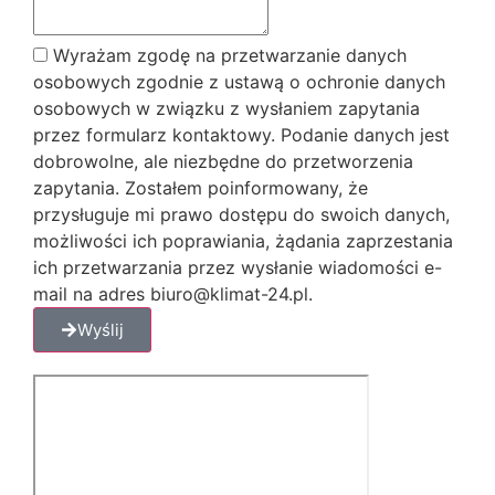
Wyrażam zgodę na przetwarzanie danych
osobowych zgodnie z ustawą o ochronie danych
osobowych w związku z wysłaniem zapytania
przez formularz kontaktowy. Podanie danych jest
dobrowolne, ale niezbędne do przetworzenia
zapytania. Zostałem poinformowany, że
przysługuje mi prawo dostępu do swoich danych,
możliwości ich poprawiania, żądania zaprzestania
ich przetwarzania przez wysłanie wiadomości e-
mail na adres biuro@klimat-24.pl.
Wyślij