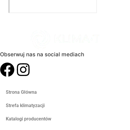
Obserwuj nas na social mediach
Strona Główna
Strefa klimatyzacji
Katalogi producentów