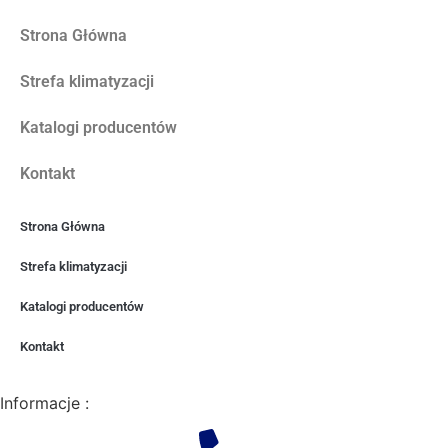
Strona Główna
Strefa klimatyzacji
Katalogi producentów
Kontakt
Strona Główna
Strefa klimatyzacji
Katalogi producentów
Kontakt
Informacje :