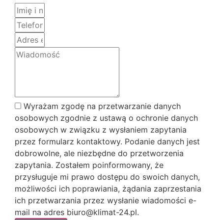
Wyrażam zgodę na przetwarzanie danych
osobowych zgodnie z ustawą o ochronie danych
osobowych w związku z wysłaniem zapytania
przez formularz kontaktowy. Podanie danych jest
dobrowolne, ale niezbędne do przetworzenia
zapytania. Zostałem poinformowany, że
przysługuje mi prawo dostępu do swoich danych,
możliwości ich poprawiania, żądania zaprzestania
ich przetwarzania przez wysłanie wiadomości e-
mail na adres biuro@klimat-24.pl.