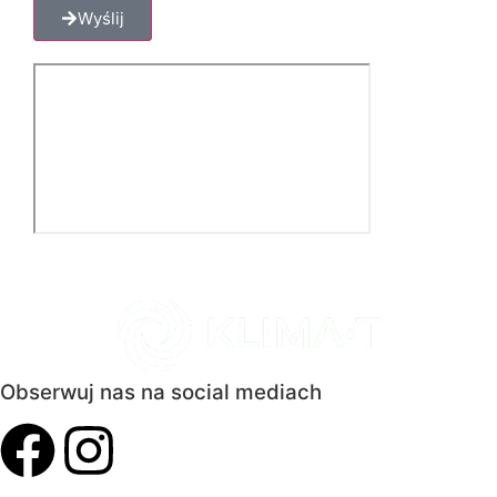
Wyślij
Obserwuj nas na social mediach