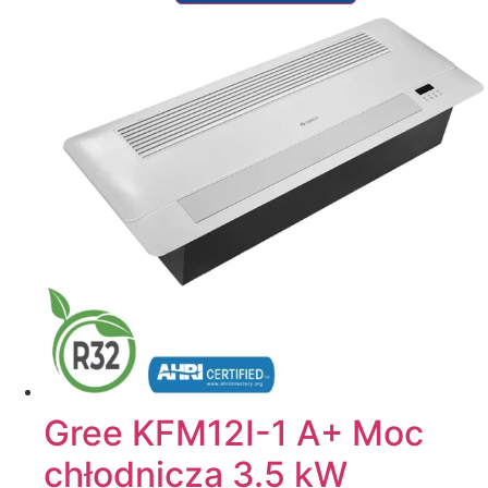
Gree KFM12I-1 A+ Moc
chłodnicza 3.5 kW