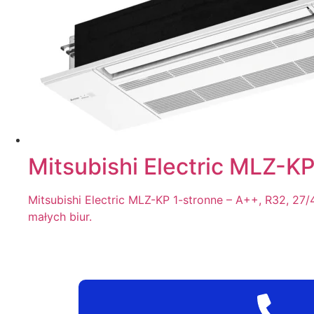
Mitsubishi Electric MLZ-
Mitsubishi Electric MLZ-KP 1-stronne – A++, R32, 2
małych biur.