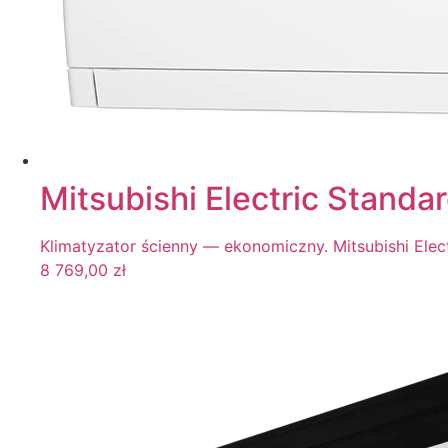
Mitsubishi Electric Stand
Klimatyzator ścienny — ekonomiczny. Mitsubishi Elec
8 769,00
zł