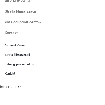
Strona Główna
Strefa klimatyzacji
Katalogi producentów
Kontakt
Strona Główna
Strefa klimatyzacji
Katalogi producentów
Kontakt
Informacje :