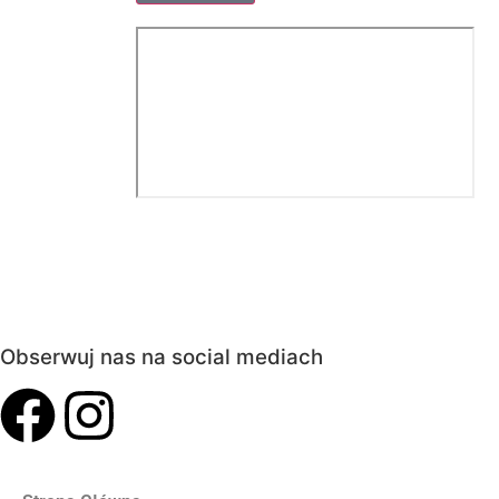
Obserwuj nas na social mediach