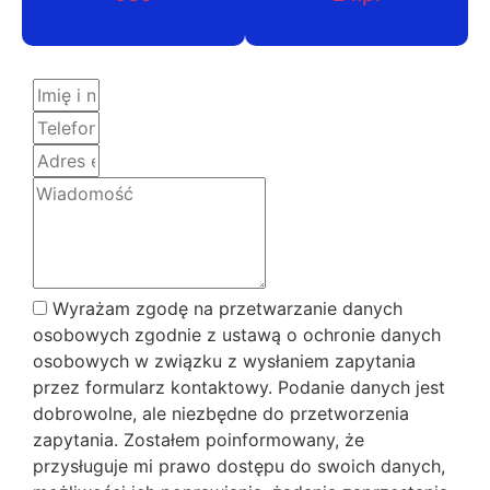
Wyrażam zgodę na przetwarzanie danych
osobowych zgodnie z ustawą o ochronie danych
osobowych w związku z wysłaniem zapytania
przez formularz kontaktowy. Podanie danych jest
dobrowolne, ale niezbędne do przetworzenia
zapytania. Zostałem poinformowany, że
przysługuje mi prawo dostępu do swoich danych,