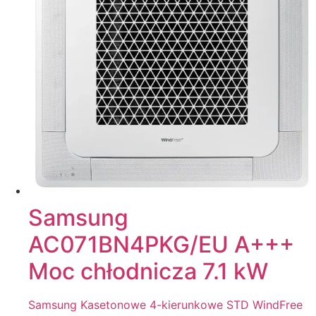
Samsung
AC071BN4PKG/EU A+++
Moc chłodnicza 7.1 kW
Samsung Kasetonowe 4-kierunkowe STD WindFree