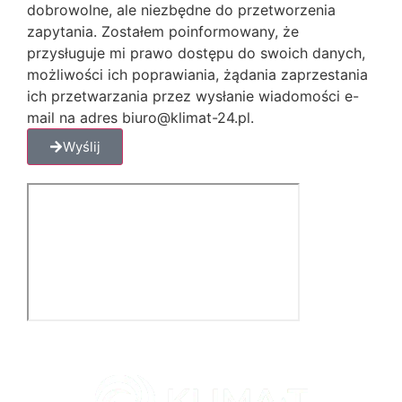
dobrowolne, ale niezbędne do przetworzenia
zapytania. Zostałem poinformowany, że
przysługuje mi prawo dostępu do swoich danych,
możliwości ich poprawiania, żądania zaprzestania
ich przetwarzania przez wysłanie wiadomości e-
mail na adres biuro@klimat-24.pl.
Wyślij