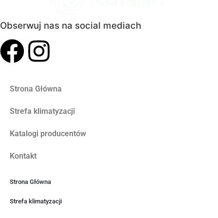
Obserwuj nas na social mediach
Strona Główna
Strefa klimatyzacji
Katalogi producentów
Kontakt
Strona Główna
Strefa klimatyzacji