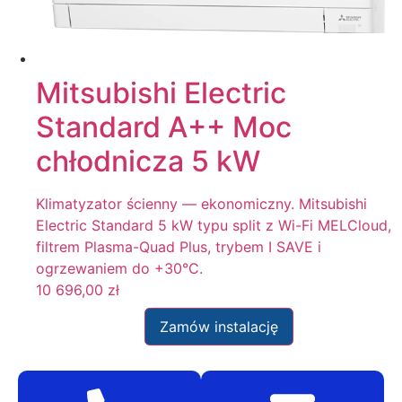
Mitsubishi Electric
Standard A++ Moc
chłodnicza 5 kW
Klimatyzator ścienny — ekonomiczny. Mitsubishi
Electric Standard 5 kW typu split z Wi-Fi MELCloud,
filtrem Plasma-Quad Plus, trybem I SAVE i
ogrzewaniem do +30°C.
10 696,00
zł
Zamów instalację