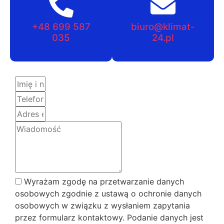
+48 699 587
biuro@klimat-
035
24.pl
Wyrażam zgodę na przetwarzanie danych
osobowych zgodnie z ustawą o ochronie danych
osobowych w związku z wysłaniem zapytania
przez formularz kontaktowy. Podanie danych jest