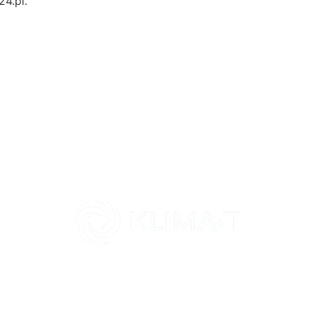
4.pl.