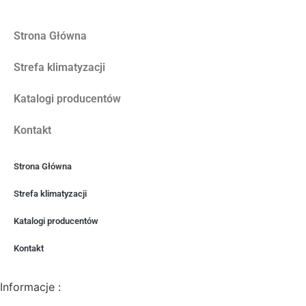
Strona Główna
Strefa klimatyzacji
Katalogi producentów
Kontakt
Strona Główna
Strefa klimatyzacji
Katalogi producentów
Kontakt
Informacje :