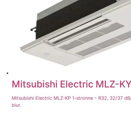
Mitsubishi Electric MLZ-
Mitsubishi Electric MLZ-KP 1-stronne – R32, 32/37 
biur.