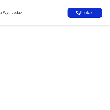
ia Wyprzedaż
Kontakt