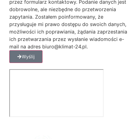
przez formularz kontaktowy. Podanie danych jest
dobrowolne, ale niezbędne do przetworzenia
zapytania. Zostałem poinformowany, że
przysługuje mi prawo dostępu do swoich danych,
możliwości ich poprawiania, żądania zaprzestania
ich przetwarzania przez wysłanie wiadomości e-
mail na adres biuro@klimat-24.pl.
Wyślij