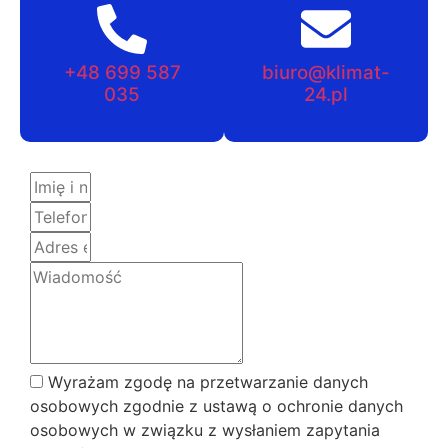
+48 699 587
biuro@klimat-
035
24.pl
Wyrażam zgodę na przetwarzanie danych
osobowych zgodnie z ustawą o ochronie danych
osobowych w związku z wysłaniem zapytania