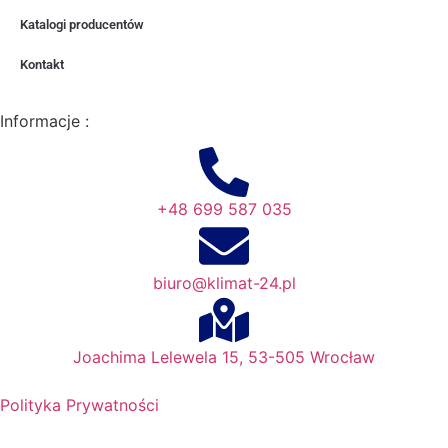
Katalogi producentów
Kontakt
Informacje :
+48 699 587 035
biuro@klimat-24.pl
Joachima Lelewela 15, 53-505 Wrocław
Polityka Prywatności