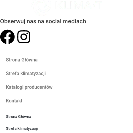
Obserwuj nas na social mediach
Strona Główna
Strefa klimatyzacji
Katalogi producentów
Kontakt
Strona Główna
Strefa klimatyzacji