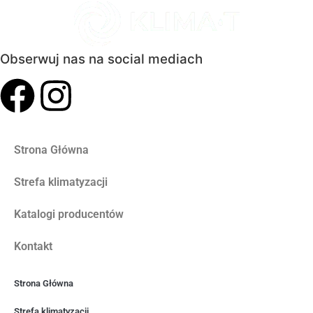
Obserwuj nas na social mediach
Strona Główna
Strefa klimatyzacji
Katalogi producentów
Kontakt
Strona Główna
Strefa klimatyzacji