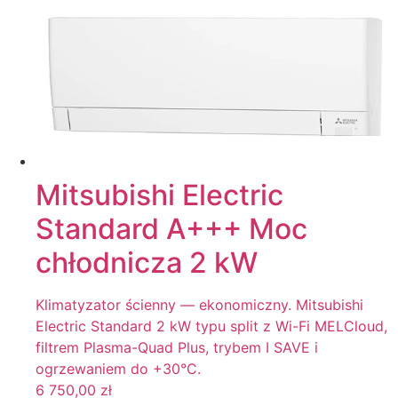
Mitsubishi Electric
Standard A+++ Moc
chłodnicza 2 kW
Klimatyzator ścienny — ekonomiczny. Mitsubishi
Electric Standard 2 kW typu split z Wi-Fi MELCloud,
filtrem Plasma-Quad Plus, trybem I SAVE i
ogrzewaniem do +30°C.
6 750,00
zł