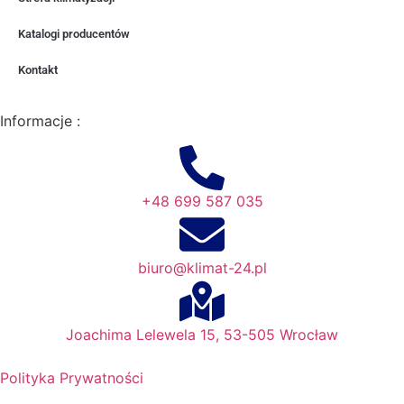
Katalogi producentów
Kontakt
Informacje :
+48 699 587 035
biuro@klimat-24.pl
Joachima Lelewela 15, 53-505 Wrocław
Polityka Prywatności