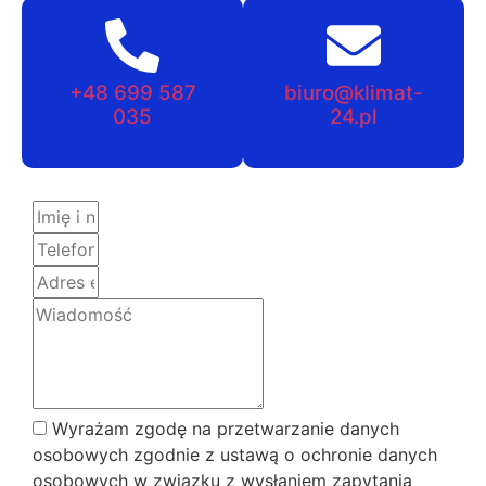
+48 699 587
biuro@klimat-
035
24.pl
Wyrażam zgodę na przetwarzanie danych
osobowych zgodnie z ustawą o ochronie danych
osobowych w związku z wysłaniem zapytania