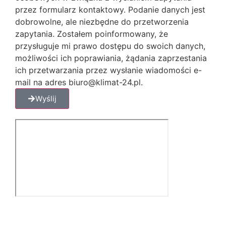
przez formularz kontaktowy. Podanie danych jest
dobrowolne, ale niezbędne do przetworzenia
zapytania. Zostałem poinformowany, że
przysługuje mi prawo dostępu do swoich danych,
możliwości ich poprawiania, żądania zaprzestania
ich przetwarzania przez wysłanie wiadomości e-
mail na adres biuro@klimat-24.pl.
Wyślij