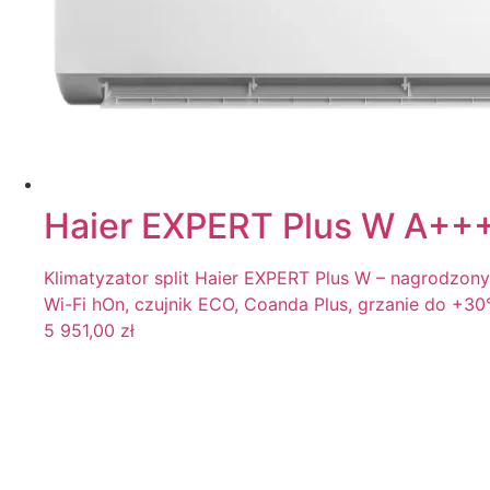
Haier EXPERT Plus W A+++
Klimatyzator split Haier EXPERT Plus W – nagrodzony 
Wi-Fi hOn, czujnik ECO, Coanda Plus, grzanie do +30
5 951,00
zł