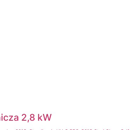
icza 2,8 kW