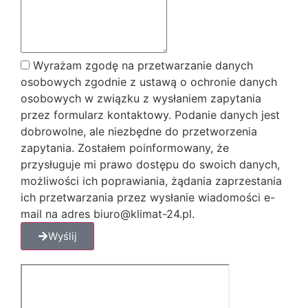
Wyrażam zgodę na przetwarzanie danych
osobowych zgodnie z ustawą o ochronie danych
osobowych w związku z wysłaniem zapytania
przez formularz kontaktowy. Podanie danych jest
dobrowolne, ale niezbędne do przetworzenia
zapytania. Zostałem poinformowany, że
przysługuje mi prawo dostępu do swoich danych,
możliwości ich poprawiania, żądania zaprzestania
ich przetwarzania przez wysłanie wiadomości e-
mail na adres biuro@klimat-24.pl.
Wyślij