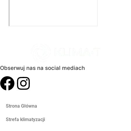
Obserwuj nas na social mediach
Strona Główna
Strefa klimatyzacji