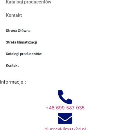
Katalogi producentów
Kontakt
Strona Główna
Strefa klimatyzacji
Katalogi producentów
Kontakt
Informacje :
+48 699 587 035
biuro@klimat-24.pl