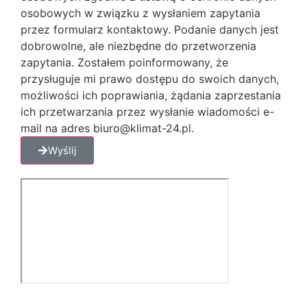
osobowych w związku z wysłaniem zapytania
przez formularz kontaktowy. Podanie danych jest
dobrowolne, ale niezbędne do przetworzenia
zapytania. Zostałem poinformowany, że
przysługuje mi prawo dostępu do swoich danych,
możliwości ich poprawiania, żądania zaprzestania
ich przetwarzania przez wysłanie wiadomości e-
mail na adres biuro@klimat-24.pl.
Wyślij