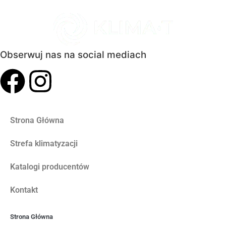
Obserwuj nas na social mediach
Strona Główna
Strefa klimatyzacji
Katalogi producentów
Kontakt
Strona Główna