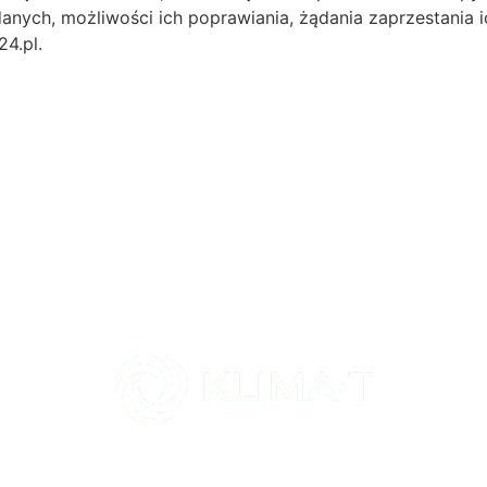
anych, możliwości ich poprawiania, żądania zaprzestania i
4.pl.