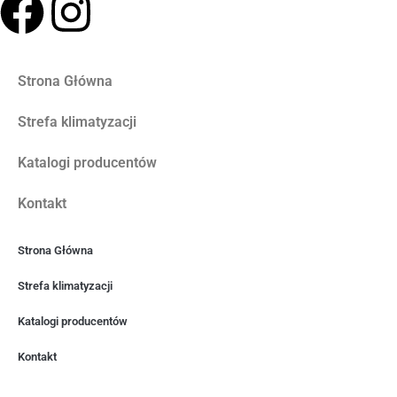
Strona Główna
Strefa klimatyzacji
Katalogi producentów
Kontakt
Strona Główna
Strefa klimatyzacji
Katalogi producentów
Kontakt