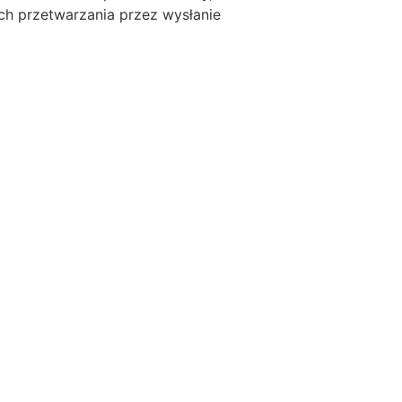
ch przetwarzania przez wysłanie