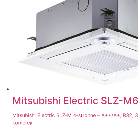
Mitsubishi Electric SLZ-
Mitsubishi Electric SLZ-M 4-stronne – A++/A+, R32, 
komercji.