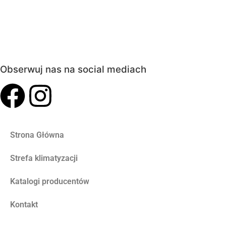
Obserwuj nas na social mediach
Strona Główna
Strefa klimatyzacji
Katalogi producentów
Kontakt