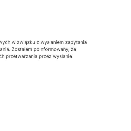
ych w związku z wysłaniem zapytania
tania. Zostałem poinformowany, że
ch przetwarzania przez wysłanie