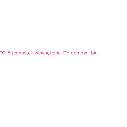
0°C, 5 jednostek wewnętrzne. Do domów i biur.