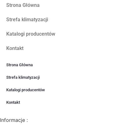
Strona Główna
Strefa klimatyzacji
Katalogi producentów
Kontakt
Strona Główna
Strefa klimatyzacji
Katalogi producentów
Kontakt
Informacje :