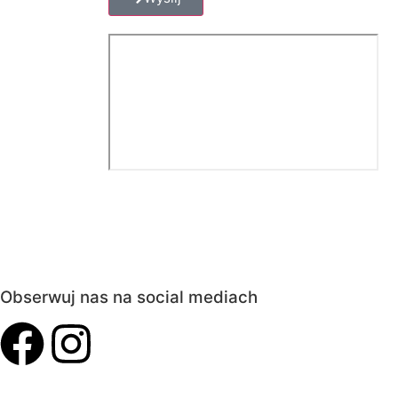
Obserwuj nas na social mediach