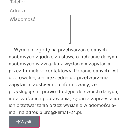
Wyrażam zgodę na przetwarzanie danych
osobowych zgodnie z ustawą o ochronie danych
osobowych w związku z wysłaniem zapytania
przez formularz kontaktowy. Podanie danych jest
dobrowolne, ale niezbędne do przetworzenia
zapytania. Zostałem poinformowany, że
przysługuje mi prawo dostępu do swoich danych,
możliwości ich poprawiania, żądania zaprzestania
ich przetwarzania przez wysłanie wiadomości e-
mail na adres biuro@klimat-24.pl.
Wyślij