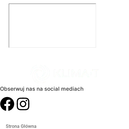
Obserwuj nas na social mediach
Strona Główna