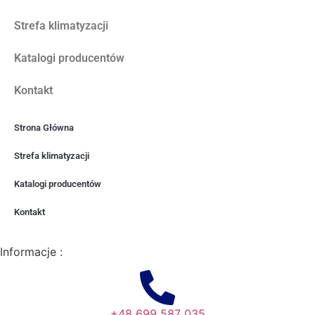
Strefa klimatyzacji
Katalogi producentów
Kontakt
Strona Główna
Strefa klimatyzacji
Katalogi producentów
Kontakt
Informacje :
+48 699 587 035