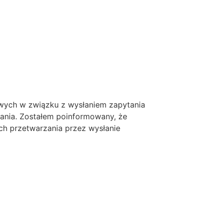
ych w związku z wysłaniem zapytania
tania. Zostałem poinformowany, że
ch przetwarzania przez wysłanie