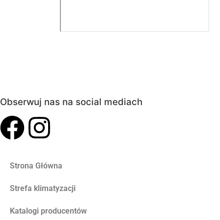
Obserwuj nas na social mediach
Strona Główna
Strefa klimatyzacji
Katalogi producentów