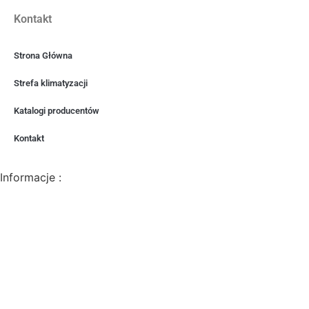
Kontakt
Strona Główna
Strefa klimatyzacji
Katalogi producentów
Kontakt
Informacje :