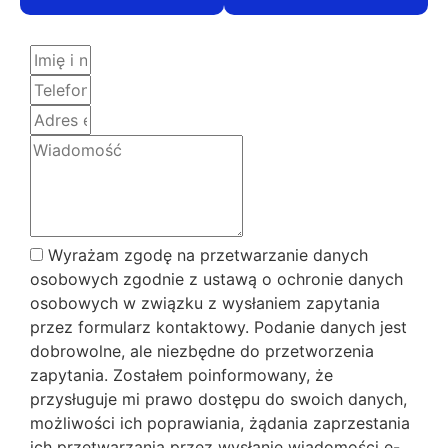
Wyrażam zgodę na przetwarzanie danych
osobowych zgodnie z ustawą o ochronie danych
osobowych w związku z wysłaniem zapytania
przez formularz kontaktowy. Podanie danych jest
dobrowolne, ale niezbędne do przetworzenia
zapytania. Zostałem poinformowany, że
przysługuje mi prawo dostępu do swoich danych,
możliwości ich poprawiania, żądania zaprzestania
ich przetwarzania przez wysłanie wiadomości e-