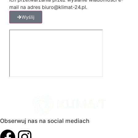
mail na adres biuro@klimat-24.pl.
Wyślij
Obserwuj nas na social mediach