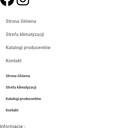
Strona Główna
Strefa klimatyzacji
Katalogi producentów
Kontakt
Strona Główna
Strefa klimatyzacji
Katalogi producentów
Kontakt
Informacje :