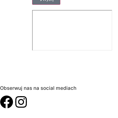
Obserwuj nas na social mediach