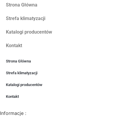
Strona Główna
Strefa klimatyzacji
Katalogi producentów
Kontakt
Strona Główna
Strefa klimatyzacji
Katalogi producentów
Kontakt
Informacje :