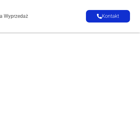
ia Wyprzedaż
Kontakt