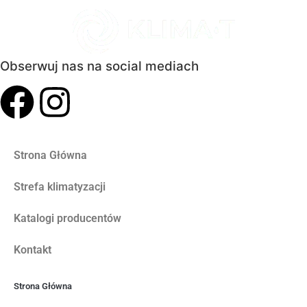
Obserwuj nas na social mediach
Strona Główna
Strefa klimatyzacji
Katalogi producentów
Kontakt
Strona Główna