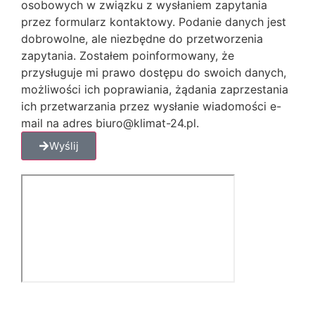
osobowych w związku z wysłaniem zapytania
przez formularz kontaktowy. Podanie danych jest
dobrowolne, ale niezbędne do przetworzenia
zapytania. Zostałem poinformowany, że
przysługuje mi prawo dostępu do swoich danych,
możliwości ich poprawiania, żądania zaprzestania
ich przetwarzania przez wysłanie wiadomości e-
mail na adres biuro@klimat-24.pl.
Wyślij