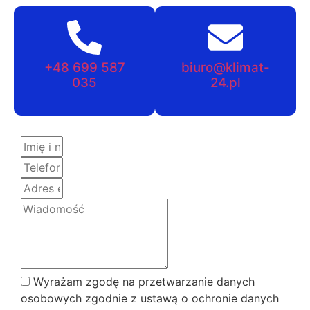
+48 699 587
biuro@klimat-
035
24.pl
Wyrażam zgodę na przetwarzanie danych
osobowych zgodnie z ustawą o ochronie danych