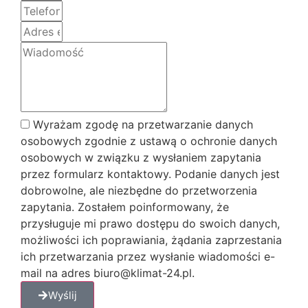
Wyrażam zgodę na przetwarzanie danych
osobowych zgodnie z ustawą o ochronie danych
osobowych w związku z wysłaniem zapytania
przez formularz kontaktowy. Podanie danych jest
dobrowolne, ale niezbędne do przetworzenia
zapytania. Zostałem poinformowany, że
przysługuje mi prawo dostępu do swoich danych,
możliwości ich poprawiania, żądania zaprzestania
ich przetwarzania przez wysłanie wiadomości e-
mail na adres biuro@klimat-24.pl.
Wyślij