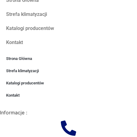
Strona Główna
Strefa klimatyzacji
Katalogi producentów
Kontakt
Strona Główna
Strefa klimatyzacji
Katalogi producentów
Kontakt
Informacje :