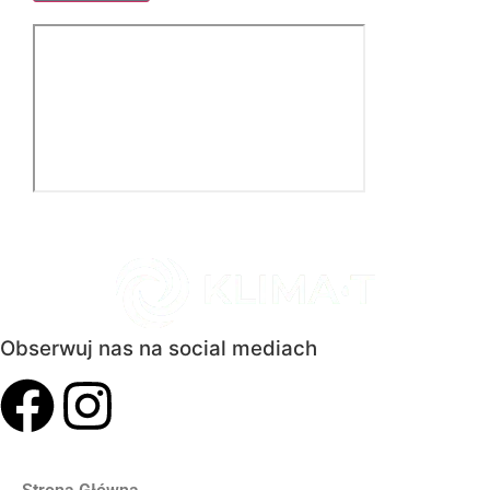
Obserwuj nas na social mediach