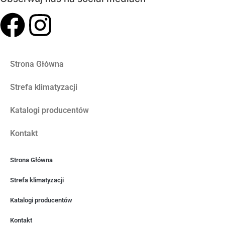
Strona Główna
Strefa klimatyzacji
Katalogi producentów
Kontakt
Strona Główna
Strefa klimatyzacji
Katalogi producentów
Kontakt