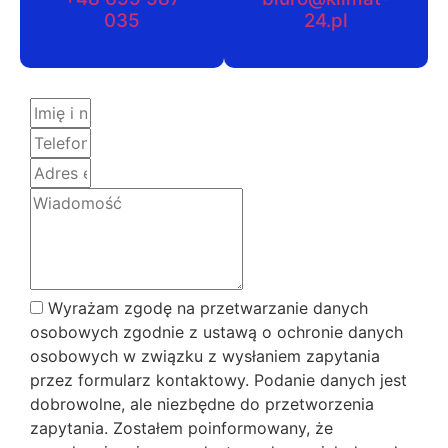
035
24.pl
Wyrażam zgodę na przetwarzanie danych
osobowych zgodnie z ustawą o ochronie danych
osobowych w związku z wysłaniem zapytania
przez formularz kontaktowy. Podanie danych jest
dobrowolne, ale niezbędne do przetworzenia
zapytania. Zostałem poinformowany, że