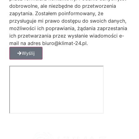
dobrowolne, ale niezbędne do przetworzenia
zapytania. Zostałem poinformowany, że
przysługuje mi prawo dostępu do swoich danych,
możliwości ich poprawiania, żądania zaprzestania
ich przetwarzania przez wysłanie wiadomości e-
mail na adres biuro@klimat-24.pl.
Wyślij