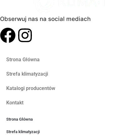
Obserwuj nas na social mediach
Strona Główna
Strefa klimatyzacji
Katalogi producentów
Kontakt
Strona Główna
Strefa klimatyzacji