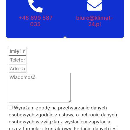
+48 699 587
biuro@klimat-
035
24.pl
Wyrażam zgodę na przetwarzanie danych
osobowych zgodnie z ustawą o ochronie danych
osobowych w związku z wysłaniem zapytania
przez formularz kontaktowy. Podanie danych jest