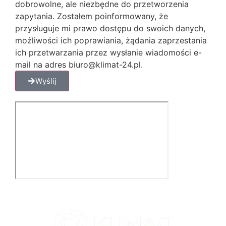
dobrowolne, ale niezbędne do przetworzenia
zapytania. Zostałem poinformowany, że
przysługuje mi prawo dostępu do swoich danych,
możliwości ich poprawiania, żądania zaprzestania
ich przetwarzania przez wysłanie wiadomości e-
mail na adres biuro@klimat-24.pl.
Wyślij