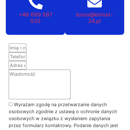
+48 699 587
biuro@klimat-
035
24.pl
Wyrażam zgodę na przetwarzanie danych
osobowych zgodnie z ustawą o ochronie danych
osobowych w związku z wysłaniem zapytania
przez formularz kontaktowy. Podanie danych jest