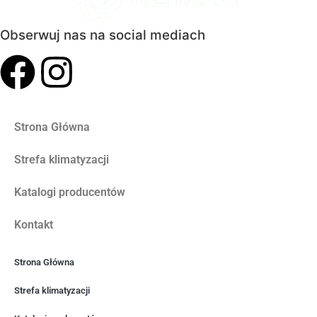
Obserwuj nas na social mediach
Strona Główna
Strefa klimatyzacji
Katalogi producentów
Kontakt
Strona Główna
Strefa klimatyzacji