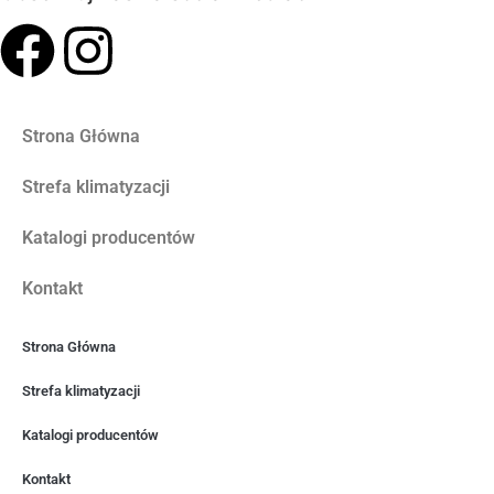
Strona Główna
Strefa klimatyzacji
Katalogi producentów
Kontakt
Strona Główna
Strefa klimatyzacji
Katalogi producentów
Kontakt