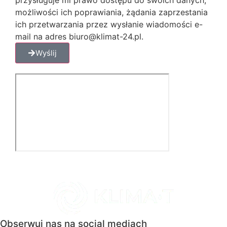
możliwości ich poprawiania, żądania zaprzestania
ich przetwarzania przez wysłanie wiadomości e-
mail na adres biuro@klimat-24.pl.
Wyślij
Obserwuj nas na social mediach