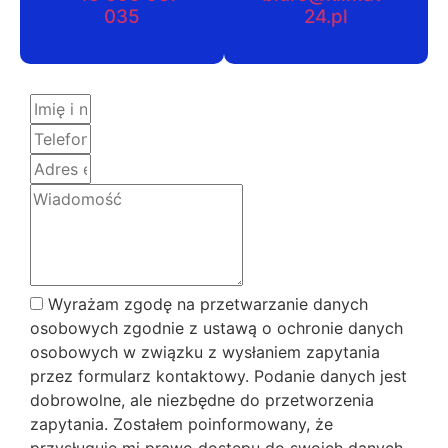
035
24.pl
Wyrażam zgodę na przetwarzanie danych
osobowych zgodnie z ustawą o ochronie danych
osobowych w związku z wysłaniem zapytania
przez formularz kontaktowy. Podanie danych jest
dobrowolne, ale niezbędne do przetworzenia
zapytania. Zostałem poinformowany, że
przysługuje mi prawo dostępu do swoich danych,