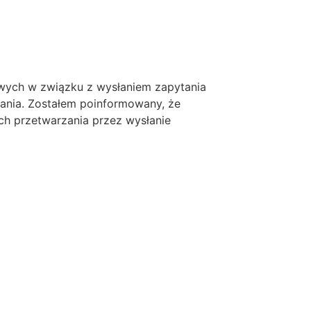
ych w związku z wysłaniem zapytania
tania. Zostałem poinformowany, że
ch przetwarzania przez wysłanie