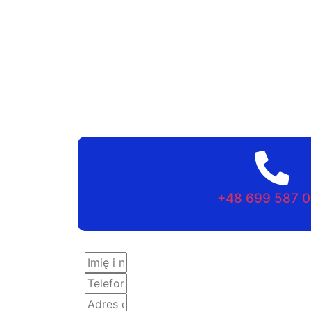
+48 699 587 