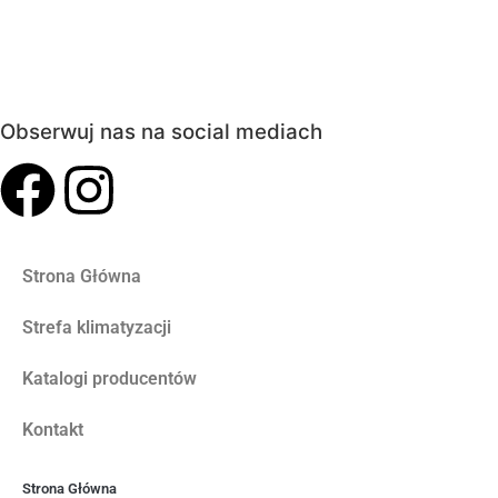
Obserwuj nas na social mediach
Strona Główna
Strefa klimatyzacji
Katalogi producentów
Kontakt
Strona Główna