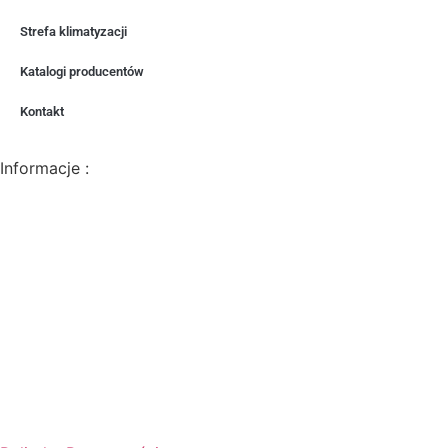
Strefa klimatyzacji
Katalogi producentów
Kontakt
Informacje :