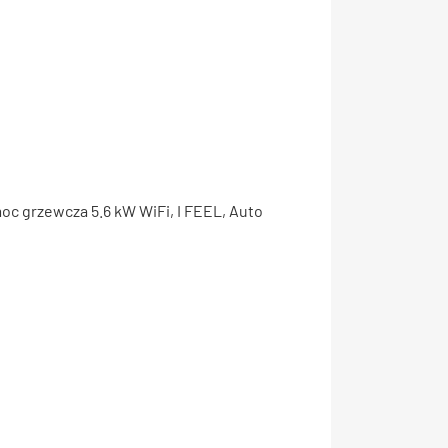
oc grzewcza 5.6 kW WiFi, I FEEL, Auto