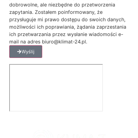
dobrowolne, ale niezbędne do przetworzenia
zapytania. Zostałem poinformowany, że
przysługuje mi prawo dostępu do swoich danych,
możliwości ich poprawiania, żądania zaprzestania
ich przetwarzania przez wysłanie wiadomości e-
mail na adres biuro@klimat-24.pl.
Wyślij