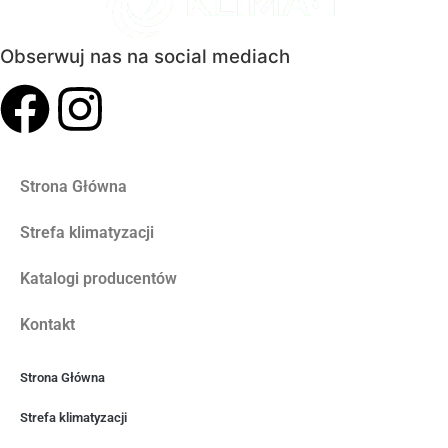
Obserwuj nas na social mediach
Strona Główna
Strefa klimatyzacji
Katalogi producentów
Kontakt
Strona Główna
Strefa klimatyzacji