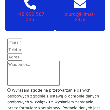
+48 699 587
biuro@klimat-
035
24.pl
Wyrażam zgodę na przetwarzanie danych
osobowych zgodnie z ustawą o ochronie danych
osobowych w związku z wysłaniem zapytania
przez formularz kontaktowy. Podanie danych jest