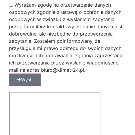
Wyrażam zgodę na przetwarzanie danych
osobowych zgodnie z ustawą o ochronie danych
osobowych w związku z wysłaniem zapytania
przez formularz kontaktowy. Podanie danych jest
dobrowolne, ale niezbędne do przetworzenia
zapytania. Zostałem poinformowany, że
przysługuje mi prawo dostępu do swoich danych,
możliwości ich poprawiania, żądania zaprzestania
ich przetwarzania przez wysłanie wiadomości e-
mail na adres biuro@klimat-24.pl.
Wyślij