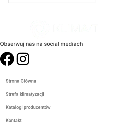
Obserwuj nas na social mediach
Strona Główna
Strefa klimatyzacji
Katalogi producentów
Kontakt