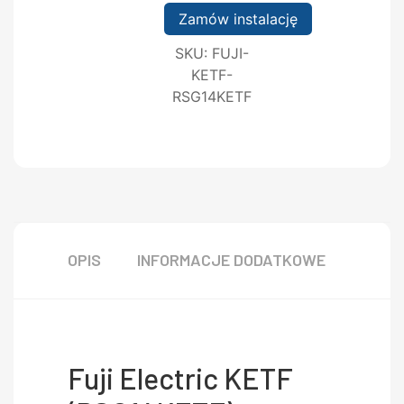
Zamów instalację
SKU:
FUJI-
KETF-
RSG14KETF
OPIS
INFORMACJE DODATKOWE
Fuji Electric KETF