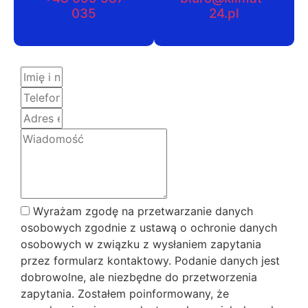
035
24.pl
Wyrażam zgodę na przetwarzanie danych
osobowych zgodnie z ustawą o ochronie danych
osobowych w związku z wysłaniem zapytania
przez formularz kontaktowy. Podanie danych jest
dobrowolne, ale niezbędne do przetworzenia
zapytania. Zostałem poinformowany, że