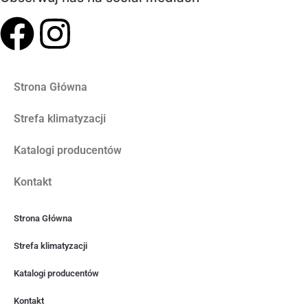
Strona Główna
Strefa klimatyzacji
Katalogi producentów
Kontakt
Strona Główna
Strefa klimatyzacji
Katalogi producentów
Kontakt