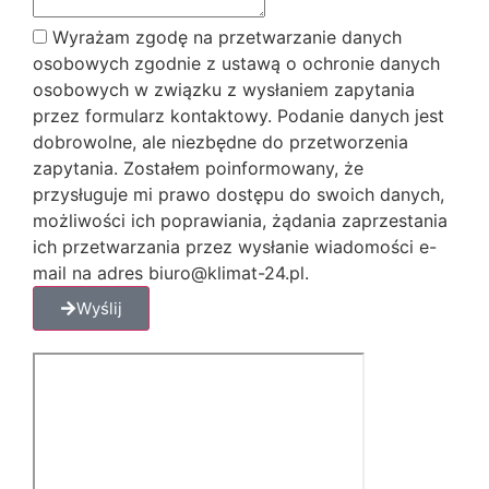
Wyrażam zgodę na przetwarzanie danych
osobowych zgodnie z ustawą o ochronie danych
osobowych w związku z wysłaniem zapytania
przez formularz kontaktowy. Podanie danych jest
dobrowolne, ale niezbędne do przetworzenia
zapytania. Zostałem poinformowany, że
przysługuje mi prawo dostępu do swoich danych,
możliwości ich poprawiania, żądania zaprzestania
ich przetwarzania przez wysłanie wiadomości e-
mail na adres biuro@klimat-24.pl.
Wyślij