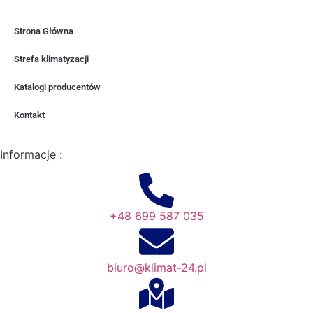
Strona Główna
Strefa klimatyzacji
Katalogi producentów
Kontakt
Informacje :
+48 699 587 035
biuro@klimat-24.pl