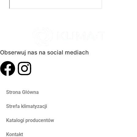
Obserwuj nas na social mediach
Strona Główna
Strefa klimatyzacji
Katalogi producentów
Kontakt