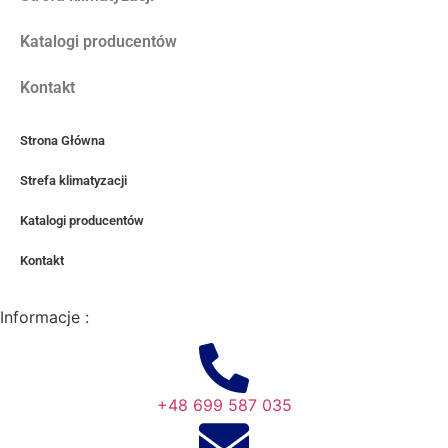
Katalogi producentów
Kontakt
Strona Główna
Strefa klimatyzacji
Katalogi producentów
Kontakt
Informacje :
+48 699 587 035