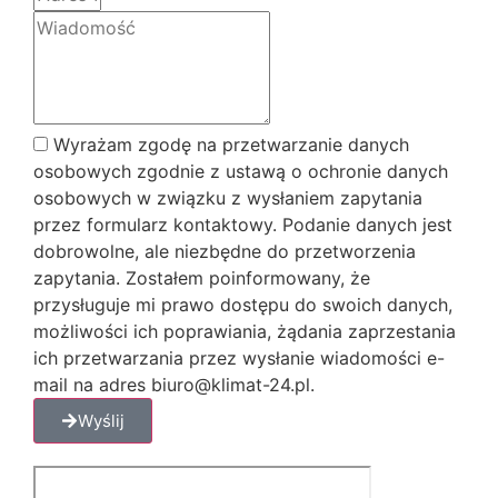
Wyrażam zgodę na przetwarzanie danych
osobowych zgodnie z ustawą o ochronie danych
osobowych w związku z wysłaniem zapytania
przez formularz kontaktowy. Podanie danych jest
dobrowolne, ale niezbędne do przetworzenia
zapytania. Zostałem poinformowany, że
przysługuje mi prawo dostępu do swoich danych,
możliwości ich poprawiania, żądania zaprzestania
ich przetwarzania przez wysłanie wiadomości e-
mail na adres biuro@klimat-24.pl.
Wyślij