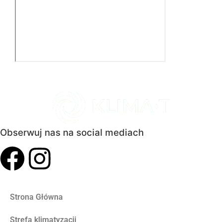
Obserwuj nas na social mediach
Strona Główna
Strefa klimatyzacji