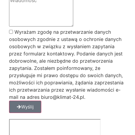
Wyrażam zgodę na przetwarzanie danych
osobowych zgodnie z ustawą o ochronie danych
osobowych w związku z wysłaniem zapytania
przez formularz kontaktowy. Podanie danych jest
dobrowolne, ale niezbędne do przetworzenia
zapytania. Zostałem poinformowany, że
przysługuje mi prawo dostępu do swoich danych,
możliwości ich poprawiania, żądania zaprzestania
ich przetwarzania przez wysłanie wiadomości e-
mail na adres biuro@klimat-24.pl.
Wyślij