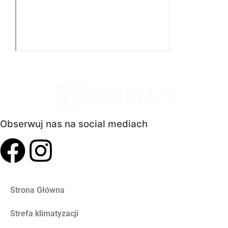
Obserwuj nas na social mediach
Strona Główna
Strefa klimatyzacji