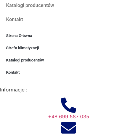
Katalogi producentów
Kontakt
Strona Główna
Strefa klimatyzacji
Katalogi producentów
Kontakt
Informacje :
+48 699 587 035