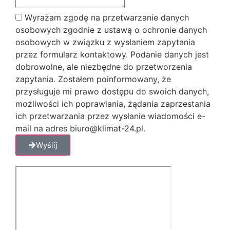
Wyrażam zgodę na przetwarzanie danych
osobowych zgodnie z ustawą o ochronie danych
osobowych w związku z wysłaniem zapytania
przez formularz kontaktowy. Podanie danych jest
dobrowolne, ale niezbędne do przetworzenia
zapytania. Zostałem poinformowany, że
przysługuje mi prawo dostępu do swoich danych,
możliwości ich poprawiania, żądania zaprzestania
ich przetwarzania przez wysłanie wiadomości e-
mail na adres biuro@klimat-24.pl.
Wyślij