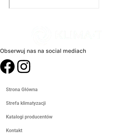
Obserwuj nas na social mediach
Strona Główna
Strefa klimatyzacji
Katalogi producentów
Kontakt