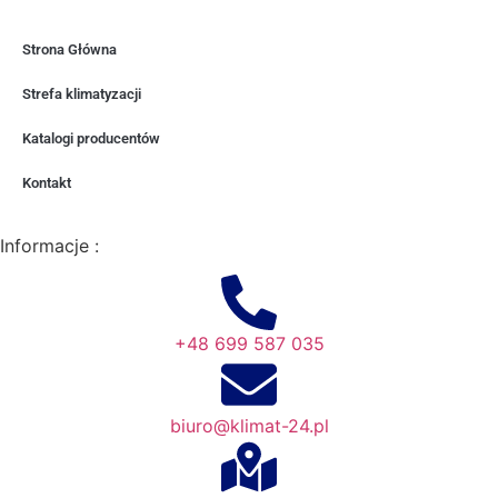
Strona Główna
Strefa klimatyzacji
Katalogi producentów
Kontakt
Informacje :
+48 699 587 035
biuro@klimat-24.pl