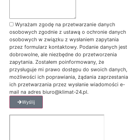
Wyrażam zgodę na przetwarzanie danych
osobowych zgodnie z ustawą o ochronie danych
osobowych w związku z wysłaniem zapytania
przez formularz kontaktowy. Podanie danych jest
dobrowolne, ale niezbędne do przetworzenia
zapytania. Zostałem poinformowany, że
przysługuje mi prawo dostępu do swoich danych,
możliwości ich poprawiania, żądania zaprzestania
ich przetwarzania przez wysłanie wiadomości e-
mail na adres biuro@klimat-24.pl.
Wyślij