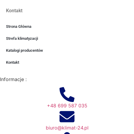
Kontakt
Strona Główna
Strefa klimatyzacji
Katalogi producentów
Kontakt
Informacje :
+48 699 587 035
biuro@klimat-24.pl