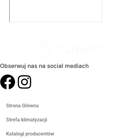
Obserwuj nas na social mediach
Strona Główna
Strefa klimatyzacji
Katalogi producentów