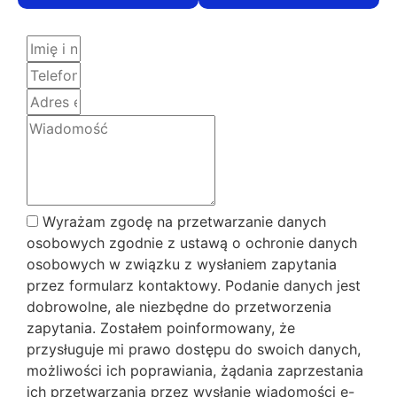
Wyrażam zgodę na przetwarzanie danych
osobowych zgodnie z ustawą o ochronie danych
osobowych w związku z wysłaniem zapytania
przez formularz kontaktowy. Podanie danych jest
dobrowolne, ale niezbędne do przetworzenia
zapytania. Zostałem poinformowany, że
przysługuje mi prawo dostępu do swoich danych,
możliwości ich poprawiania, żądania zaprzestania
ich przetwarzania przez wysłanie wiadomości e-