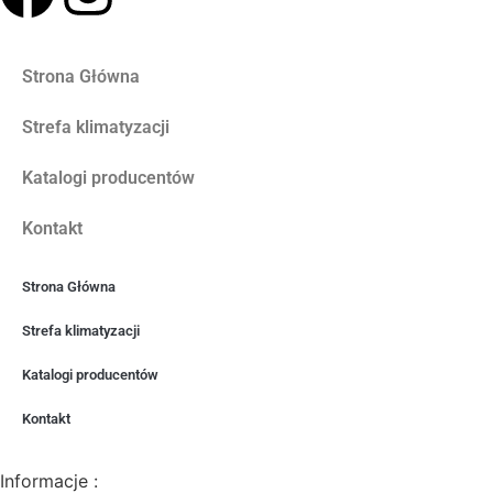
Strona Główna
Strefa klimatyzacji
Katalogi producentów
Kontakt
Strona Główna
Strefa klimatyzacji
Katalogi producentów
Kontakt
Informacje :