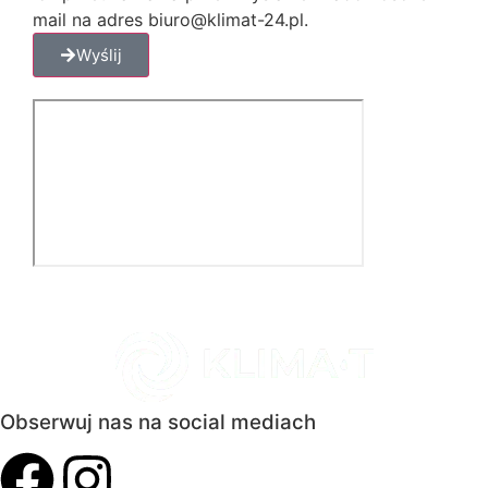
mail na adres biuro@klimat-24.pl.
Wyślij
Obserwuj nas na social mediach