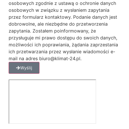
osobowych zgodnie z ustawą o ochronie danych
osobowych w związku z wysłaniem zapytania
przez formularz kontaktowy. Podanie danych jest
dobrowolne, ale niezbędne do przetworzenia
zapytania. Zostałem poinformowany, że
przysługuje mi prawo dostępu do swoich danych,
możliwości ich poprawiania, żądania zaprzestania
ich przetwarzania przez wysłanie wiadomości e-
mail na adres biuro@klimat-24.pl.
Wyślij