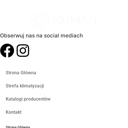
Obserwuj nas na social mediach
Strona Główna
Strefa klimatyzacji
Katalogi producentów
Kontakt
Strona Główna