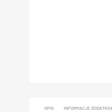
OPIS
INFORMACJE DODATKO