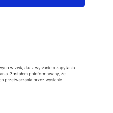
ych w związku z wysłaniem zapytania
tania. Zostałem poinformowany, że
ch przetwarzania przez wysłanie