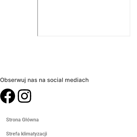
Obserwuj nas na social mediach
Strona Główna
Strefa klimatyzacji