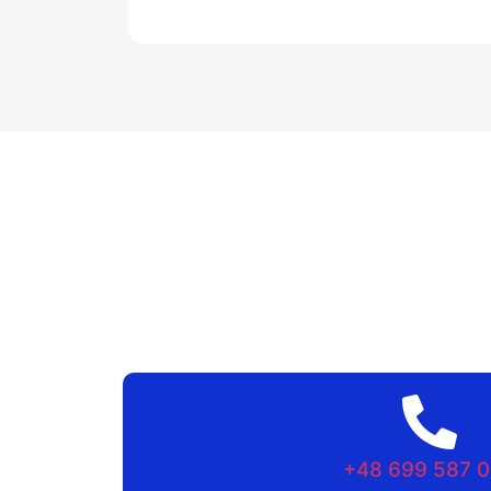
+48 699 587 