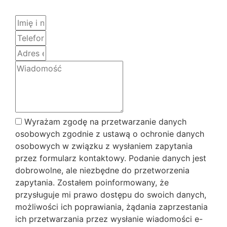
Wyrażam zgodę na przetwarzanie danych
osobowych zgodnie z ustawą o ochronie danych
osobowych w związku z wysłaniem zapytania
przez formularz kontaktowy. Podanie danych jest
dobrowolne, ale niezbędne do przetworzenia
zapytania. Zostałem poinformowany, że
przysługuje mi prawo dostępu do swoich danych,
możliwości ich poprawiania, żądania zaprzestania
ich przetwarzania przez wysłanie wiadomości e-