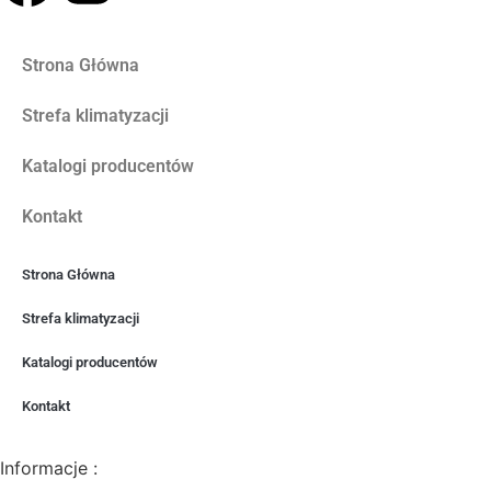
Strona Główna
Strefa klimatyzacji
Katalogi producentów
Kontakt
Strona Główna
Strefa klimatyzacji
Katalogi producentów
Kontakt
Informacje :