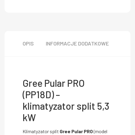
OPIS
INFORMACJE DODATKOWE
Gree Pular PRO
(PP18D) –
klimatyzator split 5,3
kW
Klimatyzator split
Gree Pular PRO
(model