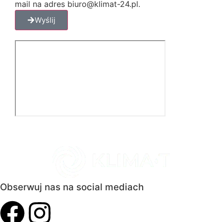
mail na adres biuro@klimat-24.pl.
Wyślij
Obserwuj nas na social mediach