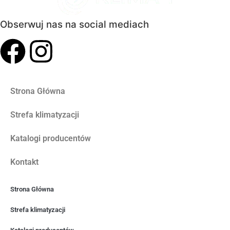
Obserwuj nas na social mediach
Strona Główna
Strefa klimatyzacji
Katalogi producentów
Kontakt
Strona Główna
Strefa klimatyzacji