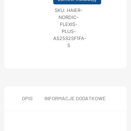
SKU:
HAIER-
NORDIC-
FLEXIS-
PLUS-
AS25S2SF1FA-
S
OPIS
INFORMACJE DODATKOWE