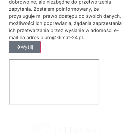
dobrowolne, ale niezbędne do przetworzenia
zapytania. Zostałem poinformowany, że
przysługuje mi prawo dostępu do swoich danych,
możliwości ich poprawiania, żądania zaprzestania
ich przetwarzania przez wysłanie wiadomości e-
mail na adres biuro@klimat-24.pl.
Wyślij