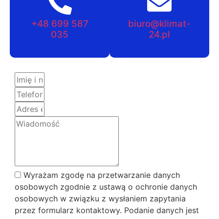
+48 699 587
biuro@klimat-
035
24.pl
Wyrażam zgodę na przetwarzanie danych
osobowych zgodnie z ustawą o ochronie danych
osobowych w związku z wysłaniem zapytania
przez formularz kontaktowy. Podanie danych jest