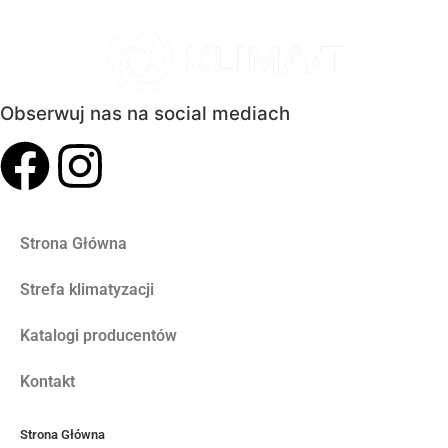
Obserwuj nas na social mediach
Strona Główna
Strefa klimatyzacji
Katalogi producentów
Kontakt
Strona Główna