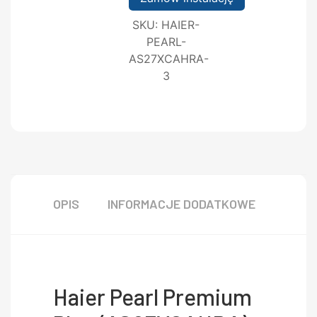
SKU:
HAIER-
PEARL-
AS27XCAHRA-
3
OPIS
INFORMACJE DODATKOWE
Haier Pearl Premium