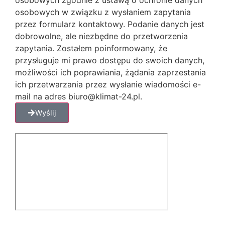
osobowych w związku z wysłaniem zapytania
przez formularz kontaktowy. Podanie danych jest
dobrowolne, ale niezbędne do przetworzenia
zapytania. Zostałem poinformowany, że
przysługuje mi prawo dostępu do swoich danych,
możliwości ich poprawiania, żądania zaprzestania
ich przetwarzania przez wysłanie wiadomości e-
mail na adres biuro@klimat-24.pl.
Wyślij