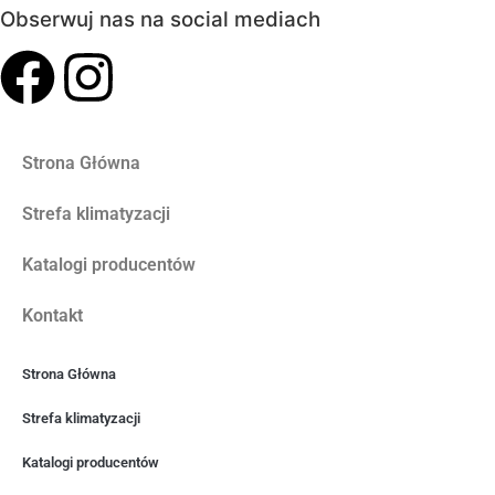
Obserwuj nas na social mediach
Strona Główna
Strefa klimatyzacji
Katalogi producentów
Kontakt
Strona Główna
Strefa klimatyzacji
Katalogi producentów