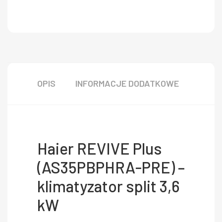
OPIS
INFORMACJE DODATKOWE
Haier REVIVE Plus
(AS35PBPHRA-PRE) –
klimatyzator split 3,6
kW