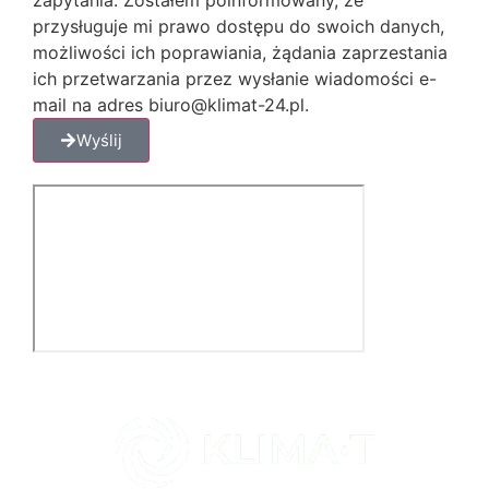
przysługuje mi prawo dostępu do swoich danych,
możliwości ich poprawiania, żądania zaprzestania
ich przetwarzania przez wysłanie wiadomości e-
mail na adres biuro@klimat-24.pl.
Wyślij