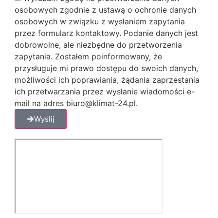
osobowych zgodnie z ustawą o ochronie danych
osobowych w związku z wysłaniem zapytania
przez formularz kontaktowy. Podanie danych jest
dobrowolne, ale niezbędne do przetworzenia
zapytania. Zostałem poinformowany, że
przysługuje mi prawo dostępu do swoich danych,
możliwości ich poprawiania, żądania zaprzestania
ich przetwarzania przez wysłanie wiadomości e-
mail na adres biuro@klimat-24.pl.
Wyślij