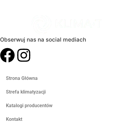
Obserwuj nas na social mediach
Strona Główna
Strefa klimatyzacji
Katalogi producentów
Kontakt