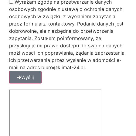
Wyrażam zgodę na przetwarzanie danych
osobowych zgodnie z ustawą o ochronie danych
osobowych w związku z wysłaniem zapytania
przez formularz kontaktowy. Podanie danych jest
dobrowolne, ale niezbędne do przetworzenia
zapytania. Zostałem poinformowany, że
przysługuje mi prawo dostępu do swoich danych,
możliwości ich poprawiania, żądania zaprzestania
ich przetwarzania przez wysłanie wiadomości e-
mail na adres biuro@klimat-24.pl.
Wyślij