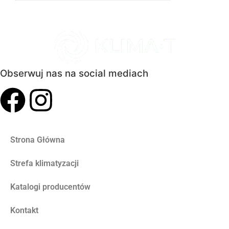
Obserwuj nas na social mediach
Strona Główna
Strefa klimatyzacji
Katalogi producentów
Kontakt