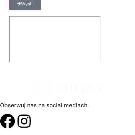
Wyślij
Obserwuj nas na social mediach