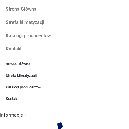
Strona Główna
Strefa klimatyzacji
Katalogi producentów
Kontakt
Strona Główna
Strefa klimatyzacji
Katalogi producentów
Kontakt
Informacje :