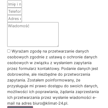
Wyrażam zgodę na przetwarzanie danych
osobowych zgodnie z ustawą o ochronie danych
osobowych w związku z wysłaniem zapytania
przez formularz kontaktowy. Podanie danych jest
dobrowolne, ale niezbędne do przetworzenia
zapytania. Zostałem poinformowany, że
przysługuje mi prawo dostępu do swoich danych,
możliwości ich poprawiania, żądania zaprzestania
ich przetwarzania przez wysłanie wiadomości e-
mail na adres biuro@klimat-24.pl.